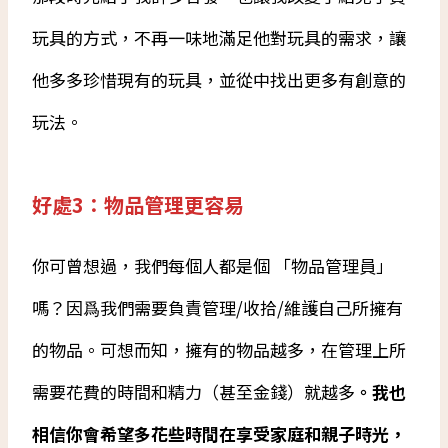
玩具的方式，不再一味地滿足他對玩具的需求，讓
他多多珍惜現有的玩具，並從中找出更多有創意的
玩法。
好處3：物品管理更容易
你可曾想過，我們每個人都是個 「物品管理員」
嗎？因爲我們需要負責管理/收拾/維護自己所擁有
的物品。可想而知，擁有的物品越多，在管理上所
需要花費的時間和精力（甚至金錢）就越多
。我也
相信你會希望多花些時間在享受家庭和親子時光，