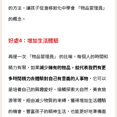
的方法，讓孩子從潛移默化中學會 「物品管理員」
的概念。
好處4：增加生活體驗
再提一次 「物品管理員」 的比喻，每個人的時間和
精力有限，如果
減少擁有的物品，就代表我們有更
多時間精力去體驗對自己有意義的人事物
，它可以
是培養自己的興趣愛好、接觸探索大自然、美食旅
游等等。經由減少物質的束縛，獲得增加生活體驗
的機會，豐富孩子的精神生活，也能更好地準備面