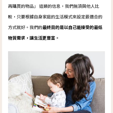
再購買的物品」 這類的信息，我們無須與他人比
較，只要根據自身家庭的生活模式來設定最適合的
方式就好。我們的
最終目的是以自己能接受的最低
物質需求，讓生活更豐富。