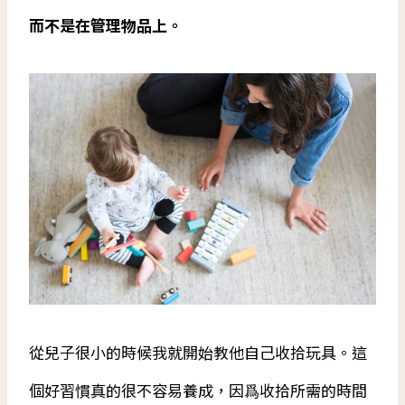
而不是在管理物品上。
從兒子很小的時候我就開始教他自己收拾玩具。這
個好習慣真的很不容易養成，因爲收拾所需的時間