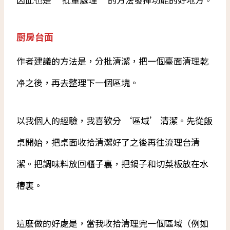
厨房台面
作者建議的方法是，分批清潔，把一個臺面清理乾
净之後，再去整理下一個區塊。
以我個人的經驗，我喜歡分 ‘區域’ 清潔。先從飯
桌開始，把桌面收拾清潔好了之後再往流理台清
潔。把調味料放回櫃子裏，把鍋子和切菜板放在水
槽裏。
這麽做的好處是，當我收拾清理完一個區域（例如