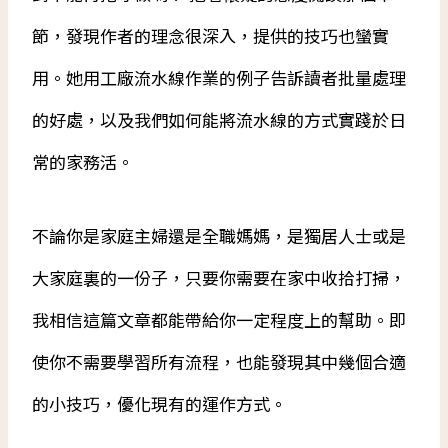
節，發現作者的理念很深入，提供的技巧也蠻實
用。她用工廠流水線作業的例子告訴讀者批量處理
的好處，以及我們如何能將流水線的方式實踐於日
常的家務活。
不論你是家庭主婦還是全職媽媽，是獨居人士或是
大家庭裏的一份子，只要你需要在家中收拾打掃，
我相信這篇文章都能帶給你一定程度上的幫助。即
使你不需要學習所有流程，也能發現其中幾個合適
的小技巧，優化現有的運作方式。