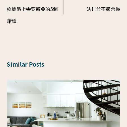
navigation
極簡路上需要避免的5個
法】並不適合你
錯誤
Similar Posts