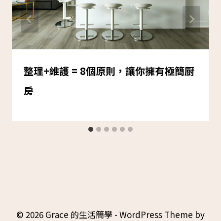
整理+維護 = 8個原則，讓你擁有極簡厨
房
© 2026 Grace 的生活簡學 - WordPress Theme by