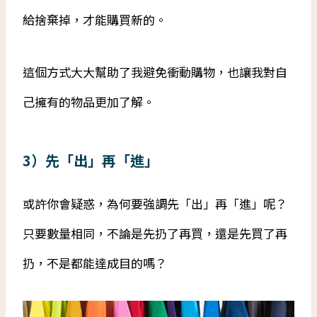
給捨棄掉，才能購買新的。
這個方式大大幫助了我避免衝動購物，也讓我對自
己擁有的物品更加了解。
3）先「出」再「進」
或許你會疑惑，為何要強調先「出」再「進」呢？
只要數量相同，不論是先扔了再買，還是先買了再
扔，不是都能達成目的嗎？