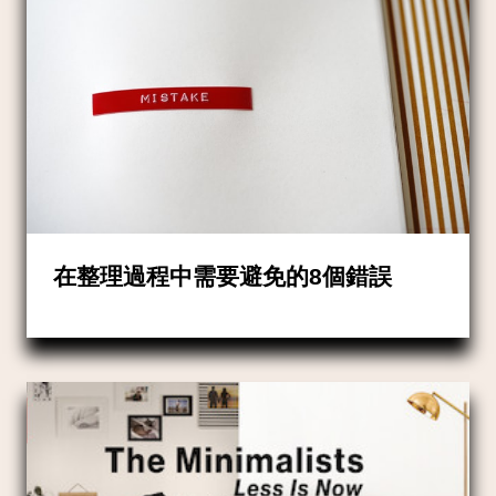
在整理過程中需要避免的8個錯誤