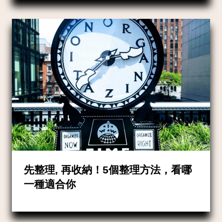
先整理, 再收納！5個整理方法，看哪
一種適合你