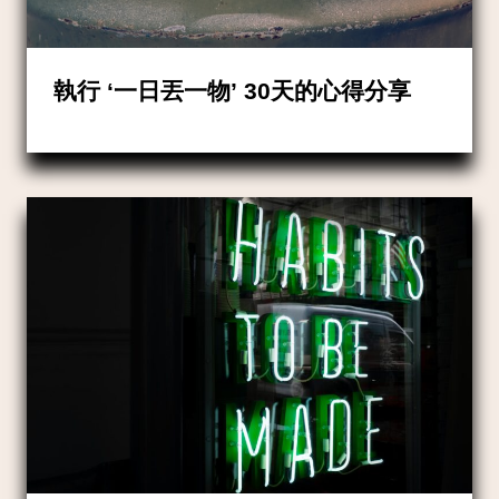
執行 ‘一日丟一物’ 30天的心得分享