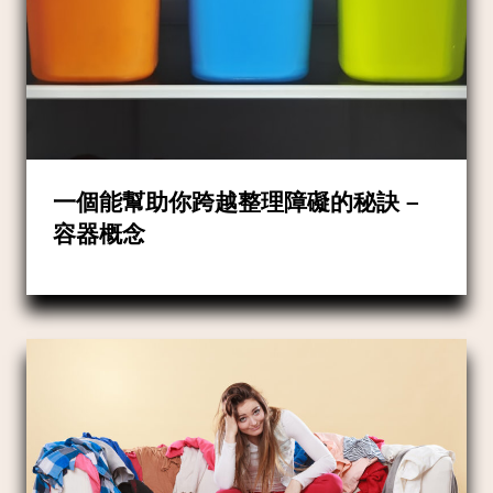
一個能幫助你跨越整理障礙的秘訣 –
容器概念