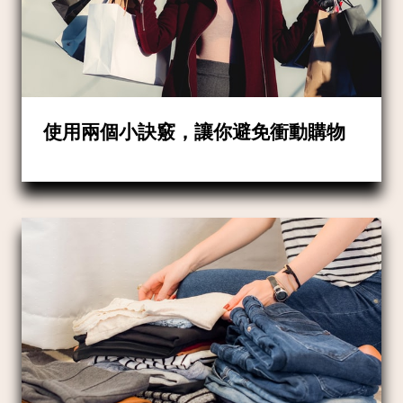
使用兩個小訣竅，讓你避免衝動購物