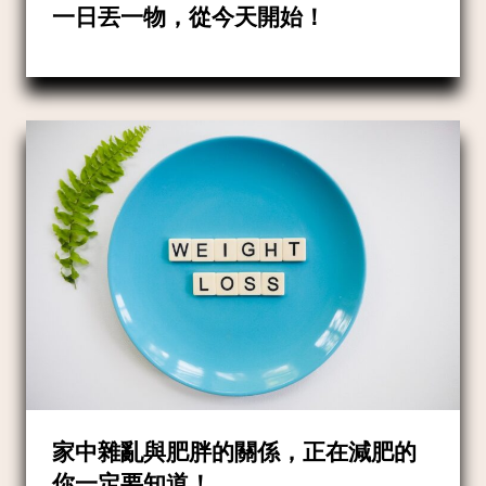
一日丟一物，從今天開始！
家中雜亂與肥胖的關係，正在減肥的
你一定要知道！