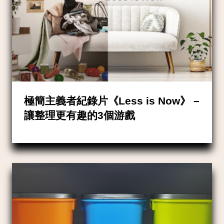
極簡主義者紀錄片《Less is Now》 –
讓整理更有趣的3個游戲